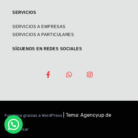
SERVICIOS
SERVICIOS A EMPRESAS
SERVICIOS A PARTICULARES
SÍGUENOS EN REDES SOCIALES
|
Tema: Agencyup de
Funciona gracias a WordPress
Themeansar