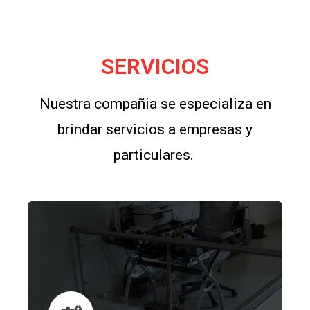
SERVICIOS
Nuestra compañia se especializa en
brindar servicios a empresas y
particulares.