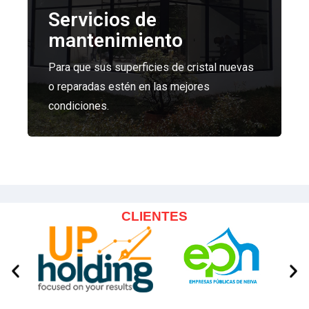
Servicios de
mantenimiento
Para que sus superficies de cristal nuevas
o reparadas estén en las mejores
condiciones.
CLIENTES