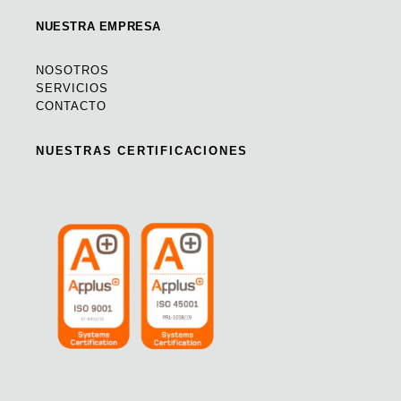
NUESTRA EMPRESA
NOSOTROS
SERVICIOS
CONTACTO
NUESTRAS CERTIFICACIONES