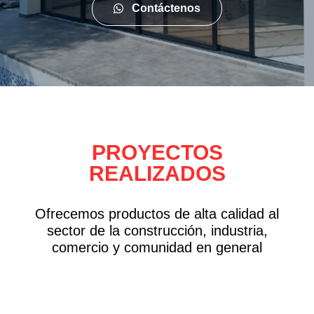
Contáctenos
PROYECTOS
REALIZADOS
Ofrecemos productos de alta calidad al
sector de la construcción, industria,
comercio y comunidad en general