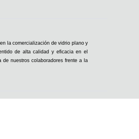
n la comercialización de vidrio plano y
ntido de alta calidad y eficacia en el
ia de nuestros colaboradores frente a la