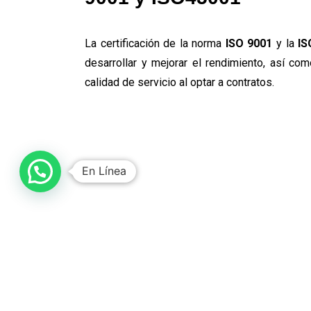
La certificación de la norma
ISO 9001
y la
IS
desarrollar y mejorar el rendimiento, así co
calidad de servicio al optar a contratos.
En Línea