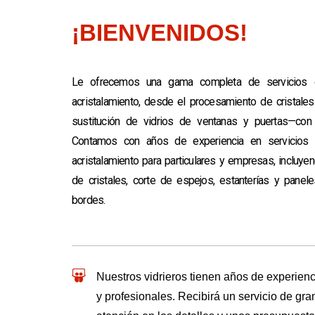
¡BIENVENIDOS!
Le ofrecemos una gama completa de servicios de
acristalamiento, desde el procesamiento de cristales 
sustitución de vidrios de ventanas y puertas—con t
Contamos con años de experiencia en servicios d
acristalamiento para particulares y empresas, incluyen
de cristales, corte de espejos, estanterías y panele
bordes.
Nuestros vidrieros tienen años de experienc
y profesionales. Recibirá un servicio de gra