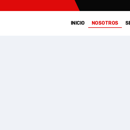
INICIO
NOSOTROS
S