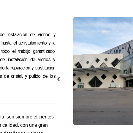
 instalación de vidrios y
hasta el acristalamiento y la
odo el trabajo garantizado.
e instalación de vidrios y
do la reparación y sustitución
s de cristal, y pulido de los
ia, son siempre eficientes
n calidad, con una gran