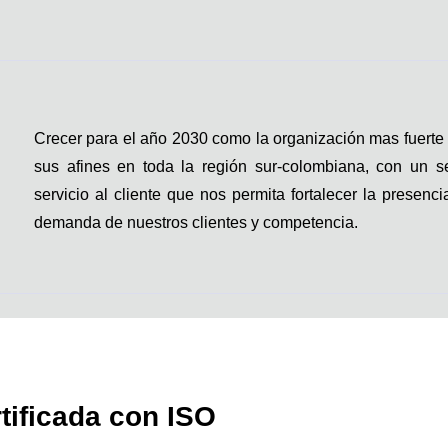
Crecer para el año 2030 como la organización mas fuerte e
sus afines en toda la región sur-colombiana, con un se
servicio al cliente que nos permita fortalecer la presenc
demanda de nuestros clientes y competencia.
ificada con ISO