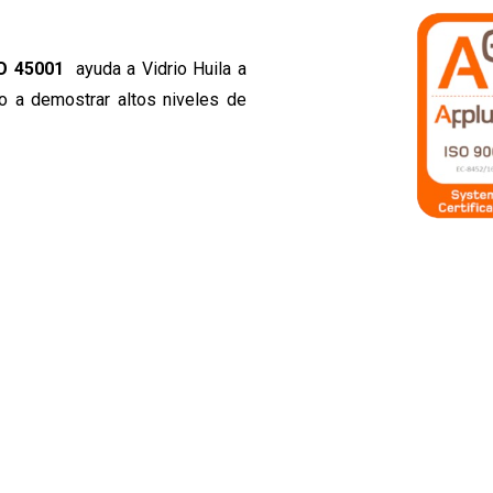
O 45001
ayuda a Vidrio Huila a
mo a demostrar altos niveles de