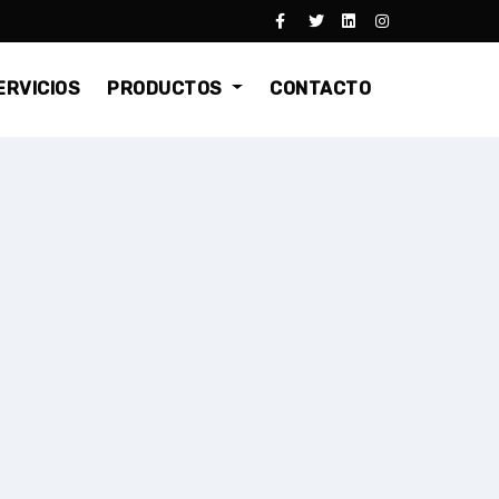
ERVICIOS
PRODUCTOS
CONTACTO