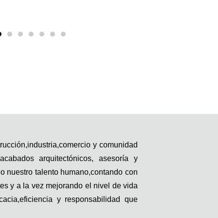
trucción,industria,comercio y comunidad
acabados arquitectónicos, asesoría y
odo nuestro talento humano,contando con
s y a la vez mejorando el nivel de vida
acia,eficiencia y responsabilidad que